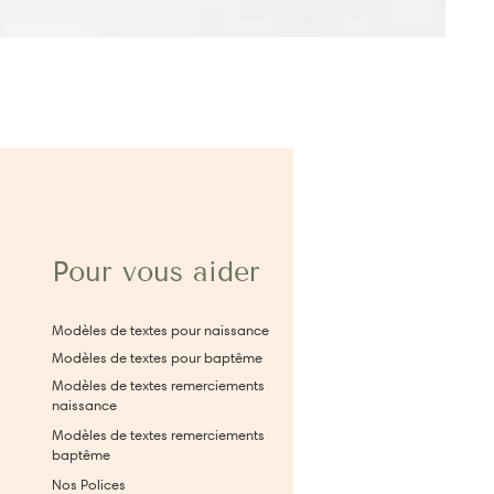
Pour vous aider
Modèles de textes pour naissance
Modèles de textes pour baptême
Modèles de textes remerciements
naissance
Modèles de textes remerciements
baptême
Nos Polices