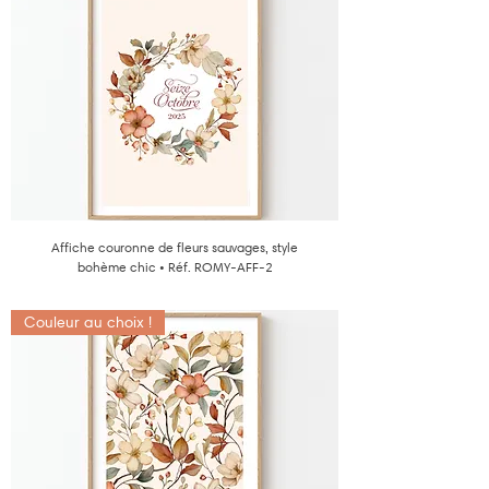
Affiche couronne de fleurs sauvages, style
bohème chic • Réf. ROMY-AFF-2
Couleur au choix !