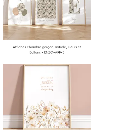
Affiches chambre garçon, Initiale, Fleurs et
Ballons - ENZO-AFF-B