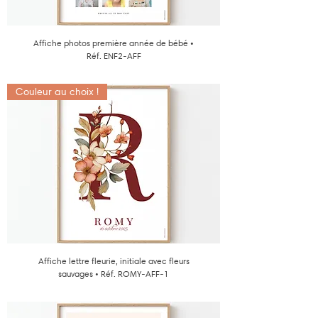
Affiche photos première année de bébé •
Réf. ENF2-AFF
Couleur au choix !
Affiche lettre fleurie, initiale avec fleurs
sauvages • Réf. ROMY-AFF-1