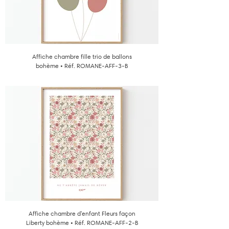
Affiche chambre fille trio de ballons
bohème • Réf. ROMANE-AFF-3-B
Affiche chambre d'enfant Fleurs façon
Liberty bohème • Réf. ROMANE-AFF-2-B