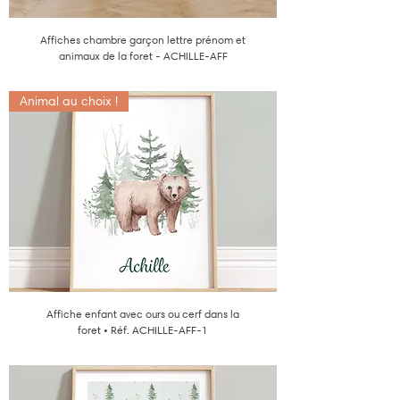
Affiches chambre garçon lettre prénom et
animaux de la foret - ACHILLE-AFF
Animal au choix !
Affiche enfant avec ours ou cerf dans la
foret • Réf. ACHILLE-AFF-1