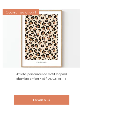
Couleur au choix !
Affiche personnalisée motif léopard
chambre enfant • Réf. ALICE-AFF-1
En voir plus