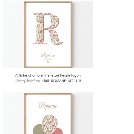
Affiche chambre fille lettre fleurie façon
Liberty, bohème • Réf. ROMANE-AFF-1-B