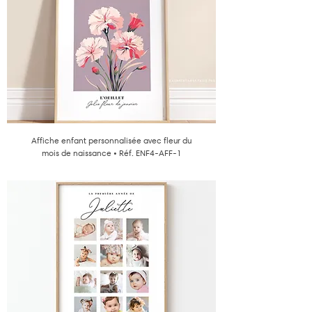
Affiche enfant personnalisée avec fleur du
mois de naissance • Réf. ENF4-AFF-1