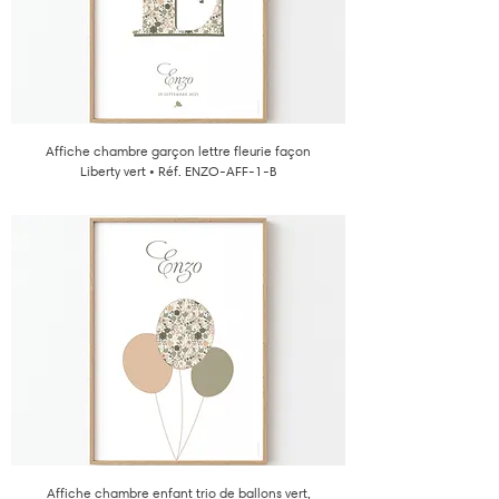
Affiche chambre garçon lettre fleurie façon
Liberty vert • Réf. ENZO-AFF-1-B
Affiche chambre enfant trio de ballons vert,