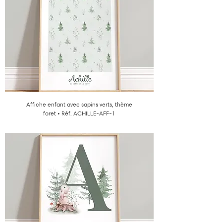
Affiche enfant avec sapins verts, thème
foret • Réf. ACHILLE-AFF-1