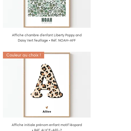
Affiche chambre d'enfant Liberty Poppy and
Daisy Vert feuillage • Réf. NOAH-AFF
Couleur au choix !
Affiche initiale prénom enfant motif léopard
• Réf. ALICE-AFF-2