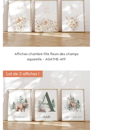
Affiches chambre fille fleurs des champs
aquarelle - AGATHE-AFF
Lot de 3 affiches !