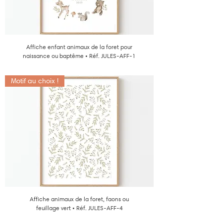
Affiche enfant animaux de la foret pour
naissance ou baptême • Réf. JULES-AFF-1
Motif au choix !
Affiche animaux de la foret, faons ou
feuillage vert • Réf. JULES-AFF-4