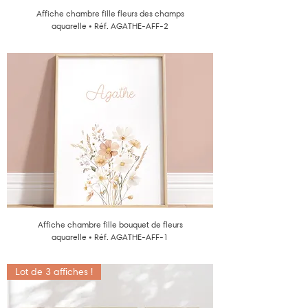
Affiche chambre fille fleurs des champs
aquarelle • Réf. AGATHE-AFF-2
Affiche chambre fille bouquet de fleurs
aquarelle • Réf. AGATHE-AFF-1
Lot de 3 affiches !