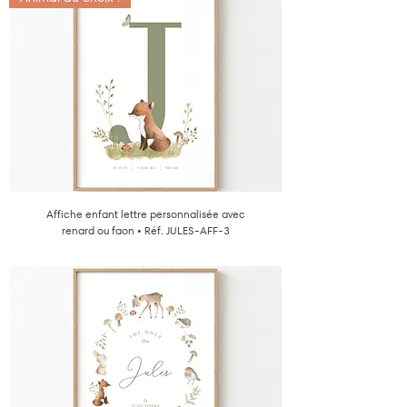
Affiche enfant lettre personnalisée avec
renard ou faon • Réf. JULES-AFF-3