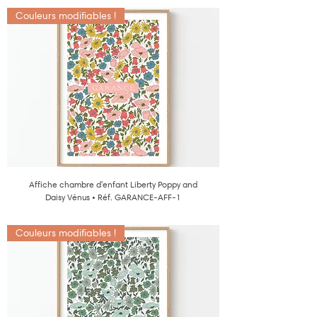
Couleurs modifiables !
Affiche chambre d'enfant Liberty Poppy and
Daisy Vénus • Réf. GARANCE-AFF-1
Couleurs modifiables !