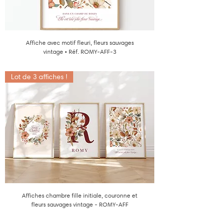
Affiche avec motif fleuri, fleurs sauvages
vintage • Réf. ROMY-AFF-3
Lot de 3 affiches !
Affiches chambre fille initiale, couronne et
fleurs sauvages vintage - ROMY-AFF