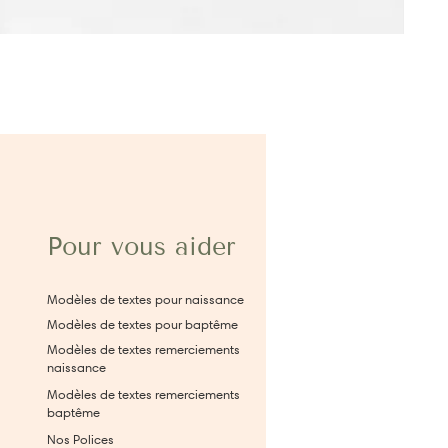
Pour vous aider
Modèles de textes pour naissance
Modèles de textes pour baptême
Modèles de textes remerciements
naissance
Modèles de textes remerciements
baptême
Nos Polices