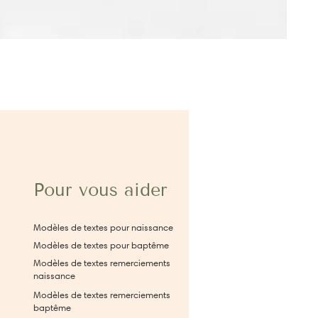
Pour vous aider
Modèles de textes pour naissance
Modèles de textes pour baptême
Modèles de textes remerciements
naissance
Modèles de textes remerciements
baptême