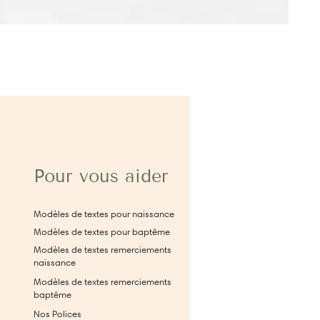
Pour vous aider
Modèles de textes pour naissance
Modèles de textes pour baptême
Modèles de textes remerciements
naissance
Modèles de textes remerciements
baptême
Nos Polices