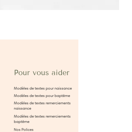
Pour vous aider
Modèles de textes pour naissance
Modèles de textes pour baptême
Modèles de textes remerciements
naissance
Modèles de textes remerciements
baptême
Nos Polices