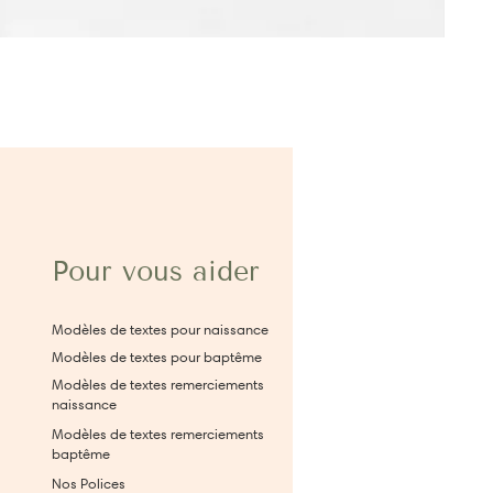
Pour vous aider
Modèles de textes pour naissance
Modèles de textes pour baptême
Modèles de textes remerciements
naissance
Modèles de textes remerciements
baptême
Nos Polices