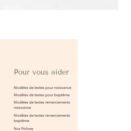
Pour vous aider
Modèles de textes pour naissance
Modèles de textes pour baptême
Modèles de textes remerciements
naissance
Modèles de textes remerciements
baptême
Nos Polices