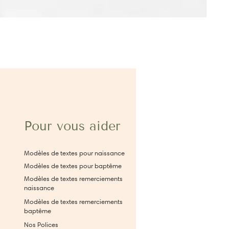
Pour vous aider
Modèles de textes pour naissance
Modèles de textes pour baptême
Modèles de textes remerciements
naissance
Modèles de textes remerciements
baptême
Nos Polices