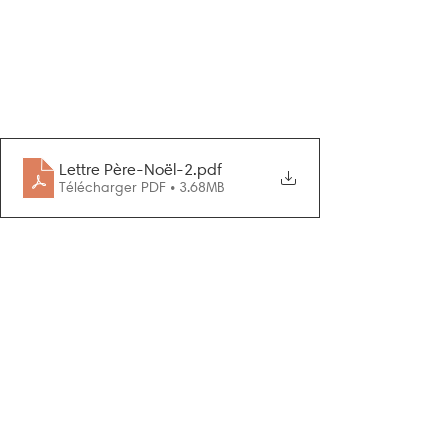
Lettre Père-Noël-2
.pdf
Télécharger PDF • 3.68MB