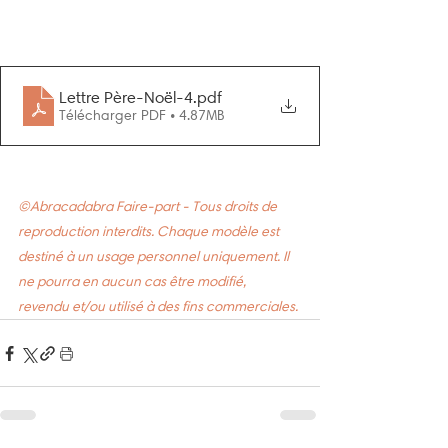
Lettre Père-Noël-4
.pdf
Télécharger PDF • 4.87MB
©Abracadabra Faire-part - Tous droits de 
reproduction interdits. Chaque modèle est 
destiné à un usage personnel uniquement. Il 
ne pourra en aucun cas être modifié, 
revendu et/ou utilisé à des fins commerciales.