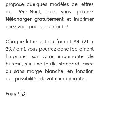
propose quelques modèles de lettres 
au Père-Noël, que vous pourrez 
télécharger gratuitement
 et imprimer 
chez vous pour vos enfants !
Chaque lettre est au format A4 (21 x 
29,7 cm), vous pourrez donc facilement 
l'imprimer sur votre imprimante de 
bureau, sur une feuille standard, avec 
ou sans marge blanche, en fonction 
des possibilités de votre imprimante.
Enjoy ! 🥰