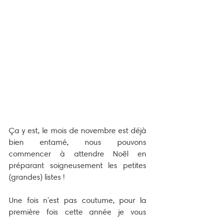
Ça y est, le mois de novembre est déjà 
bien entamé, nous pouvons 
commencer à attendre Noël en 
préparant soigneusement les petites 
(grandes) listes !
Une fois n'est pas coutume, pour la 
première fois cette année je vous 