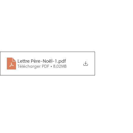
Lettre Père-Noël-1
.pdf
Télécharger PDF • 8.02MB