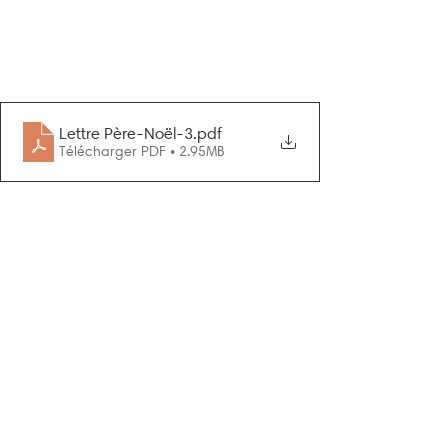
Lettre Père-Noël-3
.pdf
Télécharger PDF • 2.95MB